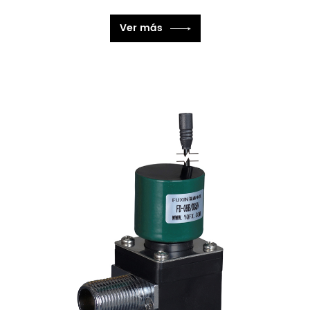
Ver más