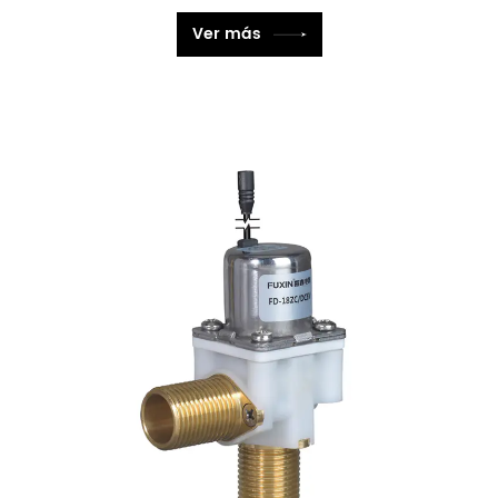
Ver más