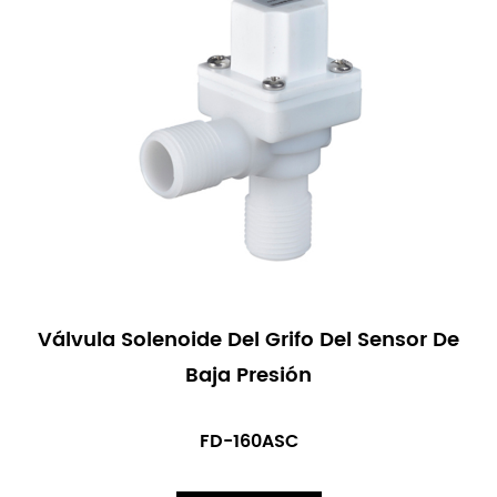
Válvula Solenoide Del Grifo Del Sensor De
Baja Presión
FD-160ASC