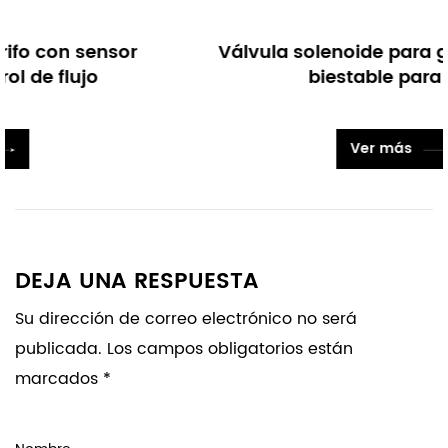
Válvula solenoide para grifo con sensor
biestable para baño
Ver más
DEJA UNA RESPUESTA
Su dirección de correo electrónico no será
publicada. Los campos obligatorios están
marcados *