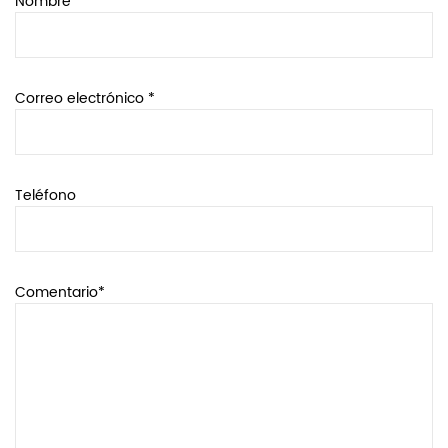
Nombre
Correo electrónico *
Teléfono
Comentario*