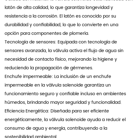
latón de alta calidad, lo que garantiza longevidad y
resistencia a la corrosión. El latón es conocido por su
durabilidad y confiabilidad, lo que lo convierte en una
opción para componentes de plomería.
Tecnología de sensores: Equipada con tecnología de
sensores avanzada, la válvula activa el flujo de agua sin
necesidad de contacto físico, mejorando la higiene y
reduciendo la propagación de gérmenes.
Enchufe impermeable: La inclusión de un enchufe
impermeable en la válvula solenoide garantiza un
funcionamiento seguro y confiable incluso en ambientes
húmedos, brindando mayor seguridad y funcionalidad.
Eficiencia Energética: Diseñada para ser eficiente
energéticamente, la válvula solenoide ayuda a reducir el
consumo de agua y energía, contribuyendo a la
sostenibilidad ambiental.