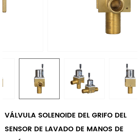
VÁLVULA SOLENOIDE DEL GRIFO DEL
SENSOR DE LAVADO DE MANOS DE