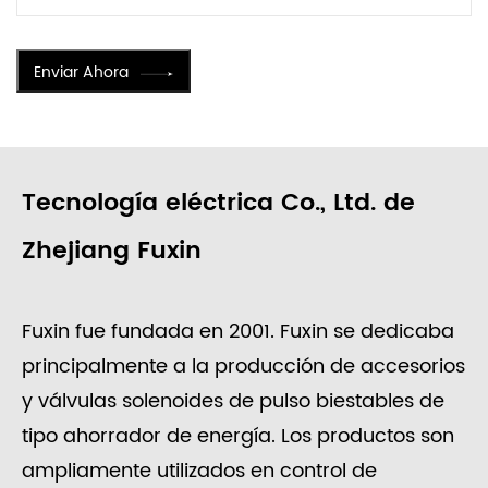
Enviar Ahora
Tecnología eléctrica Co., Ltd. de
Zhejiang Fuxin
Fuxin fue fundada en 2001. Fuxin se dedicaba
principalmente a la producción de accesorios
y válvulas solenoides de pulso biestables de
tipo ahorrador de energía. Los productos son
ampliamente utilizados en control de