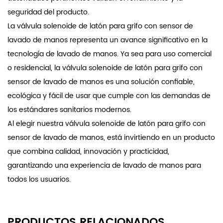
seguridad del producto.
La válvula solenoide de latón para grifo con sensor de
lavado de manos representa un avance significativo en la
tecnología de lavado de manos. Ya sea para uso comercial
o residencial, la válvula solenoide de latón para grifo con
sensor de lavado de manos es una solución confiable,
ecológica y fácil de usar que cumple con las demandas de
los estándares sanitarios modernos.
Al elegir nuestra válvula solenoide de latón para grifo con
sensor de lavado de manos, está invirtiendo en un producto
que combina calidad, innovación y practicidad,
garantizando una experiencia de lavado de manos para
todos los usuarios.
PRODUCTOS RELACIONADOS