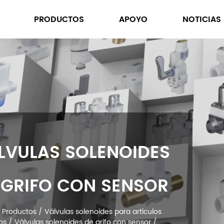
PRODUCTOS
APOYO
NOTICIAS
VÁLVULAS SOLENO