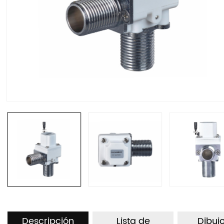
Descripción
Lista de
Dibuj