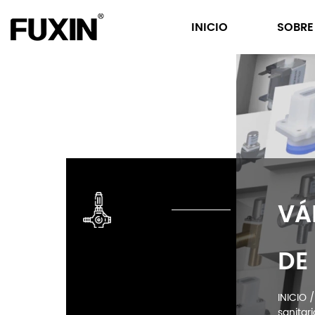
INICIO
SOBRE