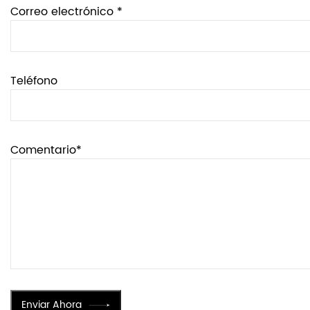
Correo electrónico *
Teléfono
Comentario*
Enviar Ahora