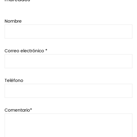
Nombre
Correo electrónico *
Teléfono
Comentario*