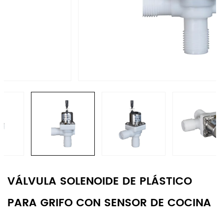
VÁLVULA SOLENOIDE DE PLÁSTICO
PARA GRIFO CON SENSOR DE COCINA