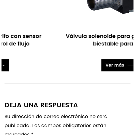
Válvula solenoide para grifo con sensor
biestable para baño
Ver más
DEJA UNA RESPUESTA
Su dirección de correo electrónico no será
publicada. Los campos obligatorios están
marcados *