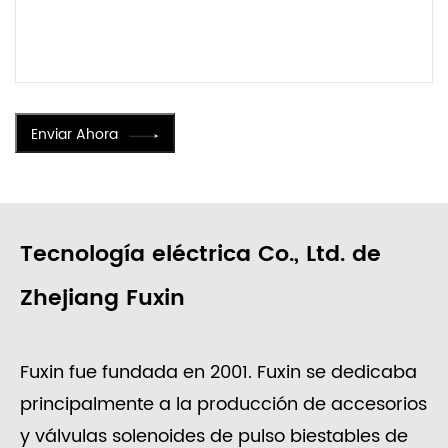
Enviar Ahora
Tecnología eléctrica Co., Ltd. de
Zhejiang Fuxin
Fuxin fue fundada en 2001. Fuxin se dedicaba
principalmente a la producción de accesorios
y válvulas solenoides de pulso biestables de