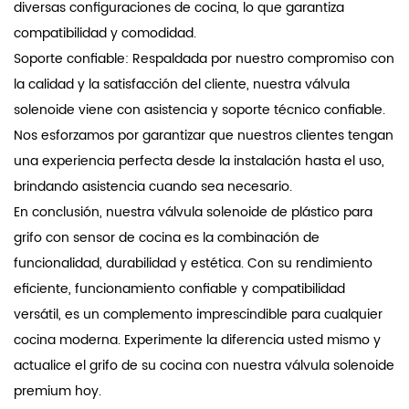
diversas configuraciones de cocina, lo que garantiza
compatibilidad y comodidad.
Soporte confiable: Respaldada por nuestro compromiso con
la calidad y la satisfacción del cliente, nuestra válvula
solenoide viene con asistencia y soporte técnico confiable.
Nos esforzamos por garantizar que nuestros clientes tengan
una experiencia perfecta desde la instalación hasta el uso,
brindando asistencia cuando sea necesario.
En conclusión, nuestra válvula solenoide de plástico para
grifo con sensor de cocina es la combinación de
funcionalidad, durabilidad y estética. Con su rendimiento
eficiente, funcionamiento confiable y compatibilidad
versátil, es un complemento imprescindible para cualquier
cocina moderna. Experimente la diferencia usted mismo y
actualice el grifo de su cocina con nuestra válvula solenoide
premium hoy.