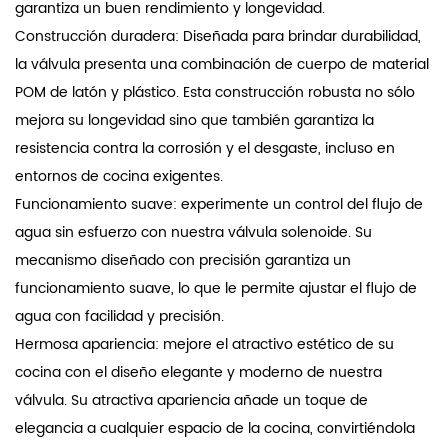
garantiza un buen rendimiento y longevidad.
Construcción duradera: Diseñada para brindar durabilidad,
la válvula presenta una combinación de cuerpo de material
POM de latón y plástico. Esta construcción robusta no sólo
mejora su longevidad sino que también garantiza la
resistencia contra la corrosión y el desgaste, incluso en
entornos de cocina exigentes.
Funcionamiento suave: experimente un control del flujo de
agua sin esfuerzo con nuestra válvula solenoide. Su
mecanismo diseñado con precisión garantiza un
funcionamiento suave, lo que le permite ajustar el flujo de
agua con facilidad y precisión.
Hermosa apariencia: mejore el atractivo estético de su
cocina con el diseño elegante y moderno de nuestra
válvula. Su atractiva apariencia añade un toque de
elegancia a cualquier espacio de la cocina, convirtiéndola