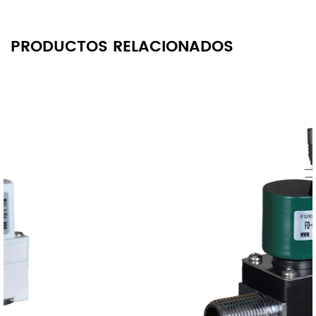
PRODUCTOS RELACIONADOS