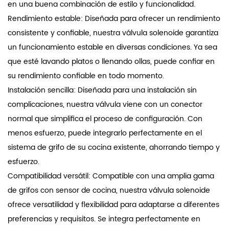
en una buena combinación de estilo y funcionalidad.
Rendimiento estable: Diseñada para ofrecer un rendimiento
consistente y confiable, nuestra válvula solenoide garantiza
un funcionamiento estable en diversas condiciones. Ya sea
que esté lavando platos o llenando ollas, puede confiar en
su rendimiento confiable en todo momento.
Instalación sencilla: Diseñada para una instalación sin
complicaciones, nuestra válvula viene con un conector
normal que simplifica el proceso de configuración. Con
menos esfuerzo, puede integrarlo perfectamente en el
sistema de grifo de su cocina existente, ahorrando tiempo y
esfuerzo.
Compatibilidad versátil: Compatible con una amplia gama
de grifos con sensor de cocina, nuestra válvula solenoide
ofrece versatilidad y flexibilidad para adaptarse a diferentes
preferencias y requisitos. Se integra perfectamente en